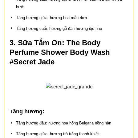
bưởi
Tầng hương giữa: hương hoa mẫu đơn
Tầng hương cuối: hương gỗ đàn hương dịu nhẹ
3. Sữa Tắm On: The Body
Perfume Shower Body Wash
#Secret Jade
Tầng hương:
Tầng hương đầu: hương hoa hồng Bulgaria nồng nàn
Tầng hương giữa: hương trà trắng thanh khiết