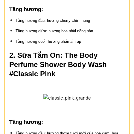
Tầng hương:
Tầng hương đầu: hương cherry chín mọng
Tầng hương giữa: hương hoa nhài nồng nàn
Tầng hương cuối: hương phấn ấm áp
2. Sữa Tắm On: The Body
Perfume Shower Body Wash
#Classic Pink
Tầng hương:
Tầng hương đầu: hương thơm tươi mới của hoa cam, hoa