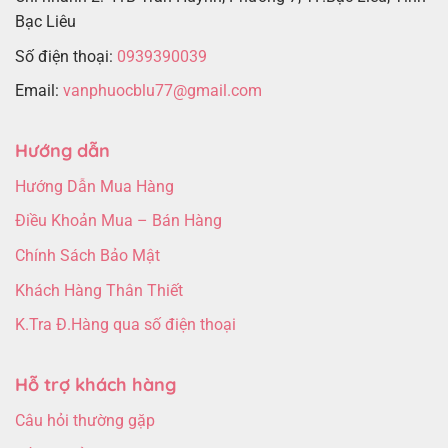
Bạc Liêu
Số điện thoại:
0939390039
Email:
vanphuocblu77@gmail.com
Hướng dẫn
Hướng Dẫn Mua Hàng
Điều Khoản Mua – Bán Hàng
Chính Sách Bảo Mật
Khách Hàng Thân Thiết
K.Tra Đ.Hàng qua số điện thoại
Hỗ trợ khách hàng
Câu hỏi thường gặp