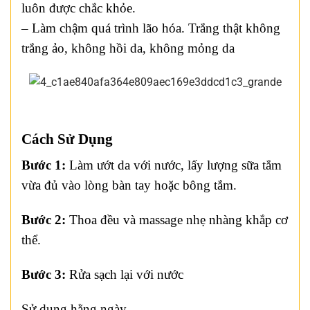
luôn được chắc khỏe.
– Làm chậm quá trình lão hóa. Trắng thật không
trắng ảo, không hồi da, không mỏng da
Cách Sử Dụng
Bước 1:
Làm ướt da với nước, lấy lượng sữa tắm
vừa đủ vào lòng bàn tay hoặc bông tắm.
Bước 2:
Thoa đều và massage nhẹ nhàng khắp cơ
thể.
Bước 3:
Rửa sạch lại với nước
Sử dụng hằng ngày