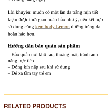
Lời khuyên: muốn có một làn da trắng mịn tiết
kiệm được thời gian hoàn hảo như ý, nên kết hợp
sử dụng cùng
kem body Lemon
dưỡng trắng da
hoàn hảo hơn.
Hướng dẫn bảo quản sản phẩm
– Bảo quản nơi khô ráo, thoáng mát, tránh ánh
nắng trực tiếp
– Đóng kín nắp sau khi sử dụng
– Để xa tầm tay trẻ em
RELATED PRODUCTS