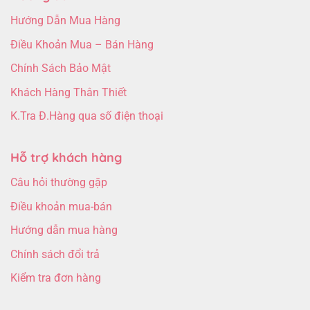
Hướng Dẫn Mua Hàng
Điều Khoản Mua – Bán Hàng
Chính Sách Bảo Mật
Khách Hàng Thân Thiết
K.Tra Đ.Hàng qua số điện thoại
Hỗ trợ khách hàng
Câu hỏi thường gặp
Điều khoản mua-bán
Hướng dẫn mua hàng
Chính sách đổi trả
Kiểm tra đơn hàng