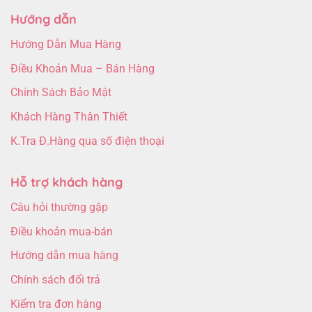
Hướng dẫn
Hướng Dẫn Mua Hàng
Điều Khoản Mua – Bán Hàng
Chính Sách Bảo Mật
Khách Hàng Thân Thiết
K.Tra Đ.Hàng qua số điện thoại
Hỗ trợ khách hàng
Câu hỏi thường gặp
Điều khoản mua-bán
Hướng dẫn mua hàng
Chính sách đổi trả
Kiểm tra đơn hàng