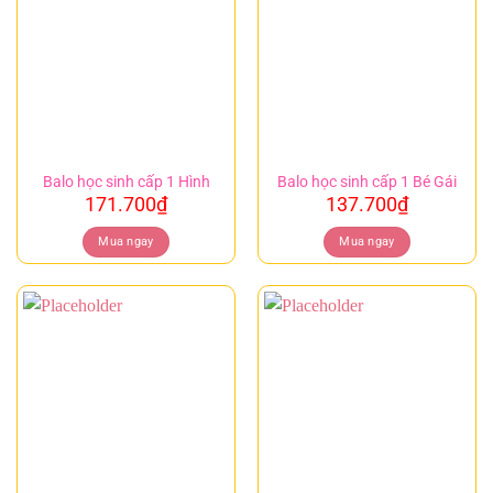
Balo học sinh cấp 1 Hình
Balo học sinh cấp 1 Bé Gái
171.700
₫
137.700
₫
Mua ngay
Mua ngay