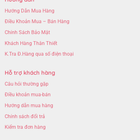
Hướng Dẫn Mua Hàng
Điều Khoản Mua – Bán Hàng
Chính Sách Bảo Mật
Khách Hàng Thân Thiết
K.Tra Đ.Hàng qua số điện thoại
Hỗ trợ khách hàng
Câu hỏi thường gặp
Điều khoản mua-bán
Hướng dẫn mua hàng
Chính sách đổi trả
Kiểm tra đơn hàng