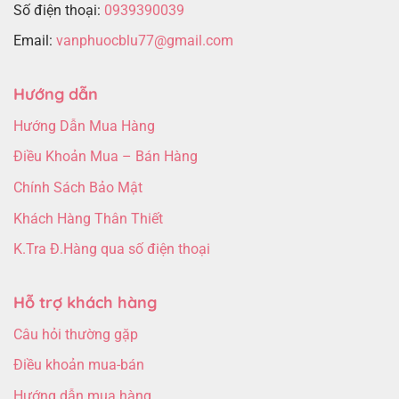
Số điện thoại:
0939390039
Email:
vanphuocblu77@gmail.com
Hướng dẫn
Hướng Dẫn Mua Hàng
Điều Khoản Mua – Bán Hàng
Chính Sách Bảo Mật
Khách Hàng Thân Thiết
K.Tra Đ.Hàng qua số điện thoại
Hỗ trợ khách hàng
Câu hỏi thường gặp
Điều khoản mua-bán
Hướng dẫn mua hàng