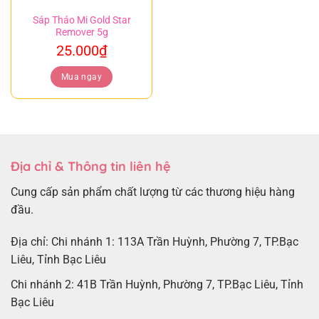
Sáp Tháo Mi Gold Star
Remover 5g
25.000
₫
Mua ngay
Địa chỉ & Thông tin liên hệ
Cung cấp sản phẩm chất lượng từ các thương hiệu hàng
đầu.
Địa chỉ: Chi nhánh 1: 113A Trần Huỳnh, Phường 7, TP.Bạc
Liêu, Tỉnh Bạc Liêu
Chi nhánh 2: 41B Trần Huỳnh, Phường 7, TP.Bạc Liêu, Tỉnh
Bạc Liêu