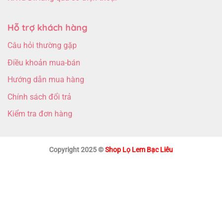
Hỗ trợ khách hàng
Câu hỏi thường gặp
Điều khoản mua-bán
Hướng dẫn mua hàng
Chính sách đổi trả
Kiểm tra đơn hàng
Copyright 2025 ©
Shop Lọ Lem Bạc Liêu