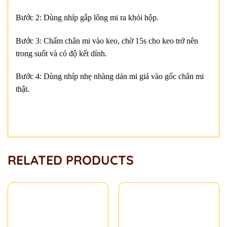
Bước 2: Dùng nhíp gắp lông mi ra khỏi hộp.
Bước 3: Chấm chân mi vào keo, chờ 15s cho keo trở nên
trong suốt và có độ kết dính.
Bước 4: Dùng nhíp nhẹ nhàng dán mi giả vào gốc chân mi
thật.
RELATED PRODUCTS