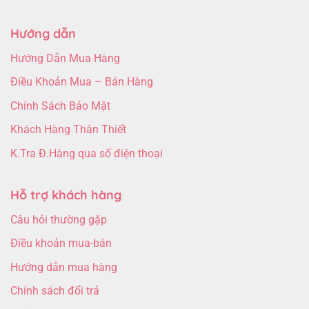
Hướng dẫn
Hướng Dẫn Mua Hàng
Điều Khoản Mua – Bán Hàng
Chính Sách Bảo Mật
Khách Hàng Thân Thiết
K.Tra Đ.Hàng qua số điện thoại
Hỗ trợ khách hàng
Câu hỏi thường gặp
Điều khoản mua-bán
Hướng dẫn mua hàng
Chính sách đổi trả