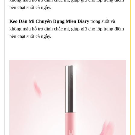
bền chặt suốt cả ngày.
Keo Dán Mi Chuyên Dụng Mlen Diary
trong suốt và
không màu hỗ trợ dính chắc mi, giúp giữ cho lớp trang điểm
bền chặt suốt cả ngày.