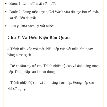
Bước 1: Làm ướt mặt với nước
Bước 2: Dùng một lượng Gel Wash vừa đủ, tạo bọt và mát-
xa đều lên da mặt
Lưu ý: Rửa sạch lại với nước
Chú Ý Và Điều Kiện Bảo Quản
– Tránh tiếp xúc với mắt. Nếu tiếp xúc với mắt, rửa ngay
bằng nước sạch.
– Để xa tầm tay trẻ em. Tránh nhiệt độ cao và ánh nắng trực
tiếp. Đóng nắp sau khi sử dụng.
– Tránh nhiệt độ cao và ánh nắng trực tiếp. Đóng nắp sau
khi sử dụng.