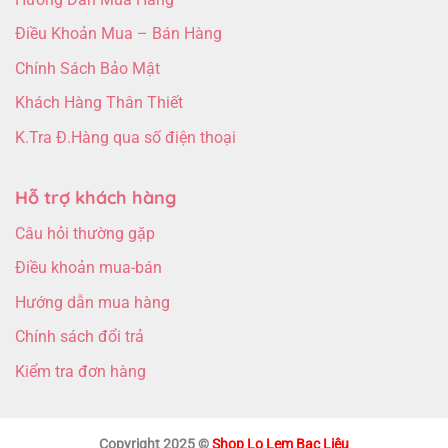
Điều Khoản Mua – Bán Hàng
Chính Sách Bảo Mật
Khách Hàng Thân Thiết
K.Tra Đ.Hàng qua số điện thoại
Hỗ trợ khách hàng
Câu hỏi thường gặp
Điều khoản mua-bán
Hướng dẫn mua hàng
Chính sách đổi trả
Kiểm tra đơn hàng
Copyright 2025 ©
Shop Lọ Lem Bạc Liêu