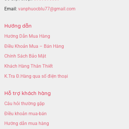
Email:
vanphuocblu77@gmail.com
Hướng dẫn
Hướng Dẫn Mua Hàng
Điều Khoản Mua – Bán Hàng
Chính Sách Bảo Mật
Khách Hàng Thân Thiết
K.Tra Đ.Hàng qua số điện thoại
Hỗ trợ khách hàng
Câu hỏi thường gặp
Điều khoản mua-bán
Hướng dẫn mua hàng