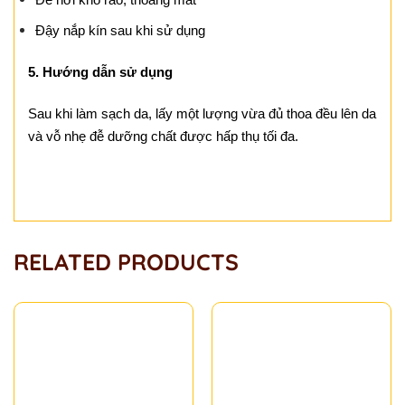
Đậy nắp kín sau khi sử dụng
5. Hướng dẫn sử dụng
Sau khi làm sạch da, lấy một lượng vừa đủ thoa đều lên da
và vỗ nhẹ đễ dưỡng chất được hấp thụ tối đa.
RELATED PRODUCTS