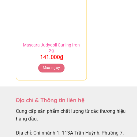
Mascara Judydoll Curling Iron
2g
141.000
₫
Mua ngay
Địa chỉ & Thông tin liên hệ
Cung cấp sản phẩm chất lượng từ các thương hiệu
hàng đầu.
Địa chỉ: Chi nhánh 1: 113A Trần Huỳnh, Phường 7,