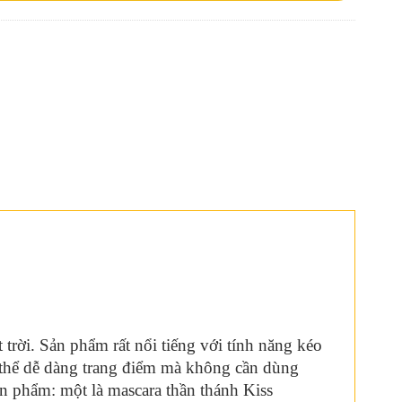
rời. Sản phẩm rất nổi tiếng với tính năng kéo
 thể dễ dàng trang điểm mà không cần dùng
n phẩm: một là mascara thần thánh Kiss