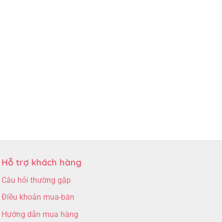
Hỗ trợ khách hàng
Câu hỏi thường gặp
Điều khoản mua-bán
Hướng dẫn mua hàng