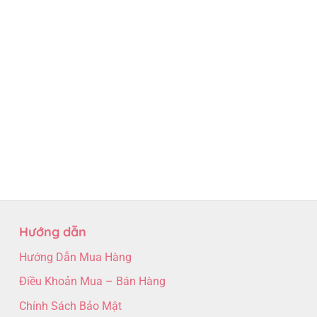
Hướng dẫn
Hướng Dẫn Mua Hàng
Điều Khoản Mua – Bán Hàng
Chính Sách Bảo Mật