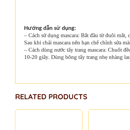
Hướng dẫn sử dụng:
– Cách sử dụng mascara: Bắt đầu từ đuôi mắt, c
Sau khi chải mascara nên hạn chế chỉnh sửa mà
– Cách dùng nước tẩy trang mascara: Chuốt đều
10-20 giây. Dùng bông tẩy trang nhẹ nhàng lau 
RELATED PRODUCTS