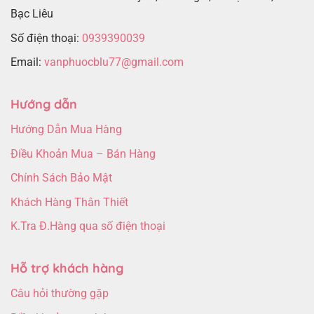
Bạc Liêu
Số điện thoại:
0939390039
Email:
vanphuocblu77@gmail.com
Hướng dẫn
Hướng Dẫn Mua Hàng
Điều Khoản Mua – Bán Hàng
Chính Sách Bảo Mật
Khách Hàng Thân Thiết
K.Tra Đ.Hàng qua số điện thoại
Hỗ trợ khách hàng
Câu hỏi thường gặp