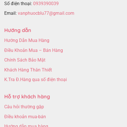
Số điện thoại:
0939390039
Email:
vanphuocblu77@gmail.com
Hướng dẫn
Hướng Dẫn Mua Hàng
Điều Khoản Mua – Bán Hàng
Chính Sách Bảo Mật
Khách Hàng Thân Thiết
K.Tra Đ.Hàng qua số điện thoại
Hỗ trợ khách hàng
Câu hỏi thường gặp
Điều khoản mua-bán
Hướng dẫn mua hàng