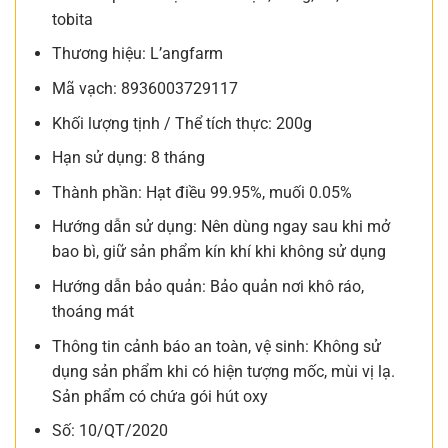
tobita
Thương hiệu: L’angfarm
Mã vạch: 8936003729117
Khối lượng tịnh / Thể tích thực: 200g
Hạn sử dụng: 8 tháng
Thành phần: Hạt điều 99.95%, muối 0.05%
Hướng dẫn sử dụng: Nên dùng ngay sau khi mở
bao bì, giữ sản phẩm kín khí khi không sử dụng
Hướng dẫn bảo quản: Bảo quản nơi khô ráo,
thoáng mát
Thông tin cảnh báo an toàn, vệ sinh: Không sử
dụng sản phẩm khi có hiện tượng mốc, mùi vị lạ.
Sản phẩm có chứa gói hút oxy
Số: 10/QT/2020