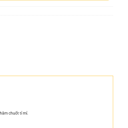
hăm chuốt tỉ mỉ.