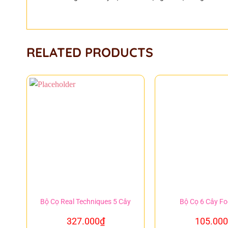
RELATED PRODUCTS
Bộ Cọ Real Techniques 5 Cây
Bộ Cọ 6 Cây Fo
327.000
₫
105.000