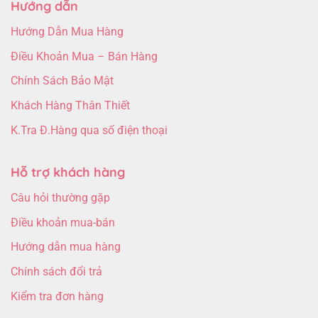
Hướng dẫn
Hướng Dẫn Mua Hàng
Điều Khoản Mua – Bán Hàng
Chính Sách Bảo Mật
Khách Hàng Thân Thiết
K.Tra Đ.Hàng qua số điện thoại
Hỗ trợ khách hàng
Câu hỏi thường gặp
Điều khoản mua-bán
Hướng dẫn mua hàng
Chính sách đổi trả
Kiểm tra đơn hàng