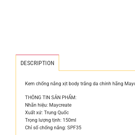
DESCRIPTION
Kem chống nắng xịt body trắng da chính hãng May
THÔNG TIN SẢN PHẨM:
Nhãn hiệu: Maycreate
Xuất xứ: Trung Quốc
Trọng lượng tịnh: 150ml
Chỉ số chống nắng: SPF35