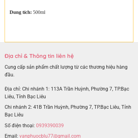
Dung tích:
500ml
Địa chỉ & Thông tin liên hệ
Cung cấp sản phẩm chất lượng từ các thương hiệu hàng
đầu.
Địa chỉ: Chi nhánh 1: 113A Trần Huỳnh, Phường 7, TP.Bạc
Liêu, Tỉnh Bạc Liêu
Chi nhánh 2: 41B Trần Huỳnh, Phường 7, TP.Bạc Liêu, Tỉnh
Bạc Liêu
Số điện thoại:
0939390039
Email:
vanphuocblu77@gmail.com