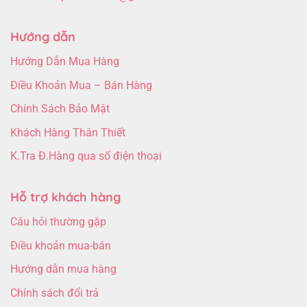
Hướng dẫn
Hướng Dẫn Mua Hàng
Điều Khoản Mua – Bán Hàng
Chính Sách Bảo Mật
Khách Hàng Thân Thiết
K.Tra Đ.Hàng qua số điện thoại
Hỗ trợ khách hàng
Câu hỏi thường gặp
Điều khoản mua-bán
Hướng dẫn mua hàng
Chính sách đổi trả