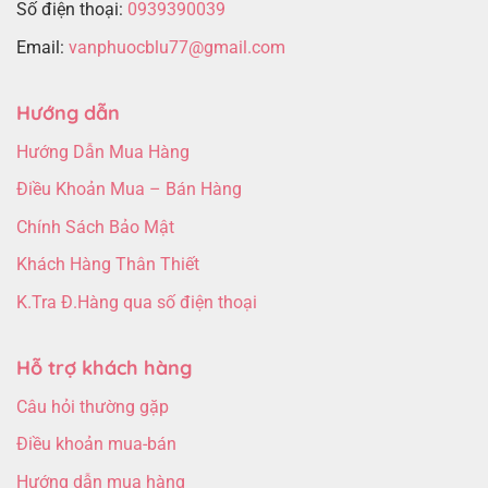
Số điện thoại:
0939390039
Email:
vanphuocblu77@gmail.com
Hướng dẫn
Hướng Dẫn Mua Hàng
Điều Khoản Mua – Bán Hàng
Chính Sách Bảo Mật
Khách Hàng Thân Thiết
K.Tra Đ.Hàng qua số điện thoại
Hỗ trợ khách hàng
Câu hỏi thường gặp
Điều khoản mua-bán
Hướng dẫn mua hàng