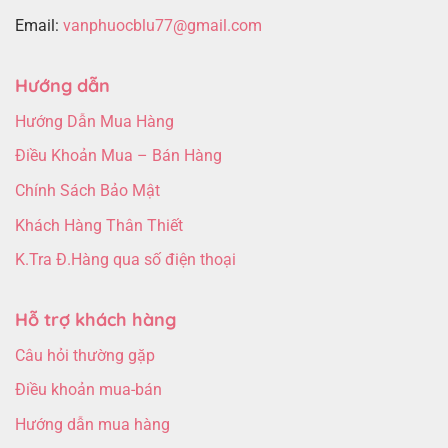
Email:
vanphuocblu77@gmail.com
Hướng dẫn
Hướng Dẫn Mua Hàng
Điều Khoản Mua – Bán Hàng
Chính Sách Bảo Mật
Khách Hàng Thân Thiết
K.Tra Đ.Hàng qua số điện thoại
Hỗ trợ khách hàng
Câu hỏi thường gặp
Điều khoản mua-bán
Hướng dẫn mua hàng