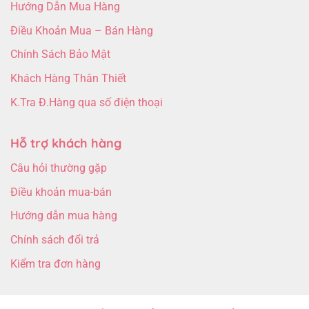
Hướng Dẫn Mua Hàng
Điều Khoản Mua – Bán Hàng
Chính Sách Bảo Mật
Khách Hàng Thân Thiết
K.Tra Đ.Hàng qua số điện thoại
Hỗ trợ khách hàng
Câu hỏi thường gặp
Điều khoản mua-bán
Hướng dẫn mua hàng
Chính sách đổi trả
Kiểm tra đơn hàng