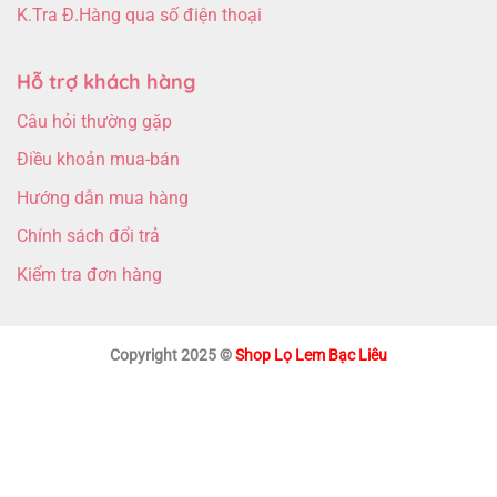
K.Tra Đ.Hàng qua số điện thoại
Hỗ trợ khách hàng
Câu hỏi thường gặp
Điều khoản mua-bán
Hướng dẫn mua hàng
Chính sách đổi trả
Kiểm tra đơn hàng
Copyright 2025 ©
Shop Lọ Lem Bạc Liêu