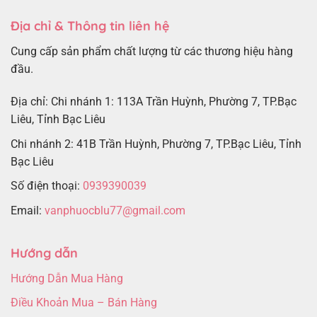
Địa chỉ & Thông tin liên hệ
Cung cấp sản phẩm chất lượng từ các thương hiệu hàng
đầu.
Địa chỉ: Chi nhánh 1: 113A Trần Huỳnh, Phường 7, TP.Bạc
Liêu, Tỉnh Bạc Liêu
Chi nhánh 2: 41B Trần Huỳnh, Phường 7, TP.Bạc Liêu, Tỉnh
Bạc Liêu
Số điện thoại:
0939390039
Email:
vanphuocblu77@gmail.com
Hướng dẫn
Hướng Dẫn Mua Hàng
Điều Khoản Mua – Bán Hàng