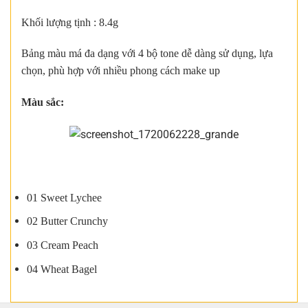
Khối lượng tịnh : 8.4g
Bảng màu má đa dạng với 4 bộ tone dễ dàng sử dụng, lựa
chọn, phù hợp với nhiều phong cách make up
Màu sắc:
01 Sweet Lychee
02 Butter Crunchy
03 Cream Peach
04 Wheat Bagel