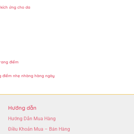
kích ứng cho da
trang điểm
 điểm nhẹ nhàng hàng ngày
Hướng dẫn
Hướng Dẫn Mua Hàng
Điều Khoản Mua – Bán Hàng