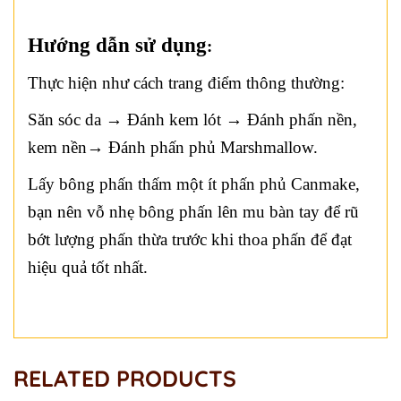
Hướng dẫn sử dụng
:
Thực hiện như cách trang điểm thông thường:
Săn sóc da → Đánh kem lót → Đánh phấn nền,
kem nền→ Đánh phấn phủ Marshmallow.
Lấy bông phấn thấm một ít phấn phủ Canmake,
bạn nên vỗ nhẹ bông phấn lên mu bàn tay để rũ
bớt lượng phấn thừa trước khi thoa phấn để đạt
hiệu quả tốt nhất.
RELATED PRODUCTS