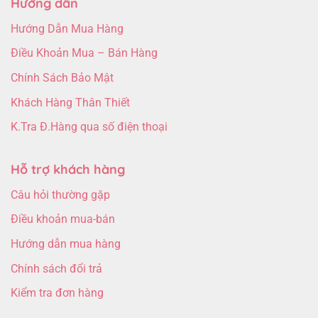
Hướng dẫn
Hướng Dẫn Mua Hàng
Điều Khoản Mua – Bán Hàng
Chính Sách Bảo Mật
Khách Hàng Thân Thiết
K.Tra Đ.Hàng qua số điện thoại
Hỗ trợ khách hàng
Câu hỏi thường gặp
Điều khoản mua-bán
Hướng dẫn mua hàng
Chính sách đổi trả
Kiểm tra đơn hàng