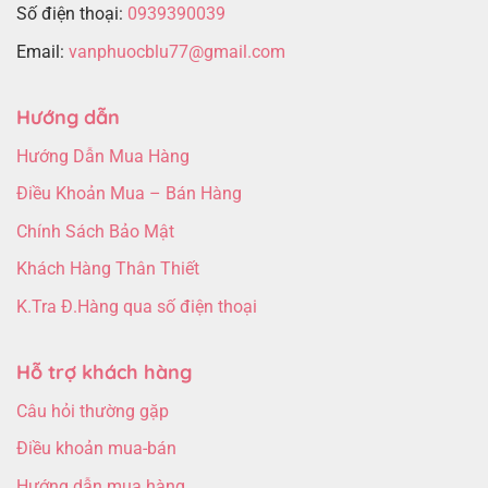
Số điện thoại:
0939390039
Email:
vanphuocblu77@gmail.com
Hướng dẫn
Hướng Dẫn Mua Hàng
Điều Khoản Mua – Bán Hàng
Chính Sách Bảo Mật
Khách Hàng Thân Thiết
K.Tra Đ.Hàng qua số điện thoại
Hỗ trợ khách hàng
Câu hỏi thường gặp
Điều khoản mua-bán
Hướng dẫn mua hàng