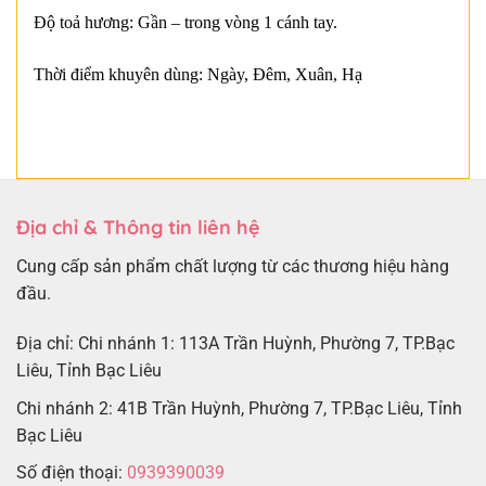
Độ toả hương: Gần – trong vòng 1 cánh tay.
Thời điểm khuyên dùng: Ngày, Đêm, Xuân, Hạ
Địa chỉ & Thông tin liên hệ
Cung cấp sản phẩm chất lượng từ các thương hiệu hàng
đầu.
Địa chỉ: Chi nhánh 1: 113A Trần Huỳnh, Phường 7, TP.Bạc
Liêu, Tỉnh Bạc Liêu
Chi nhánh 2: 41B Trần Huỳnh, Phường 7, TP.Bạc Liêu, Tỉnh
Bạc Liêu
Số điện thoại:
0939390039