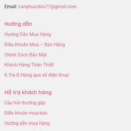
Email:
vanphuocblu77@gmail.com
Hướng dẫn
Hướng Dẫn Mua Hàng
Điều Khoản Mua – Bán Hàng
Chính Sách Bảo Mật
Khách Hàng Thân Thiết
K.Tra Đ.Hàng qua số điện thoại
Hỗ trợ khách hàng
Câu hỏi thường gặp
Điều khoản mua-bán
Hướng dẫn mua hàng