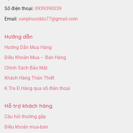
Số điện thoại:
0939390039
Email:
vanphuocblu77@gmail.com
Hướng dẫn
Hướng Dẫn Mua Hàng
Điều Khoản Mua – Bán Hàng
Chính Sách Bảo Mật
Khách Hàng Thân Thiết
K.Tra Đ.Hàng qua số điện thoại
Hỗ trợ khách hàng
Câu hỏi thường gặp
Điều khoản mua-bán