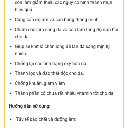
còn làm giảm thiểu các nguy cơ hình thành mụn
hiệu quả
Cung cấp độ ẩm và cân bằng thông minh.
Chăm sóc làm sáng da và còn làm tăng độ đàn hồi
cho da.
Giúp se khít lỗ chân lông để làn da sáng mịn tự
nhiên.
Chống lại các tình trạng oxy hóa da
Thanh lọc và đào thải độc cho da.
Chống khuẩn, giảm viêm
Thành phần có chứa rất nhiều vitamin tốt cho da.
Hướng dẫn sử dụng:
Tẩy tế bào chết và dưỡng ẩm: