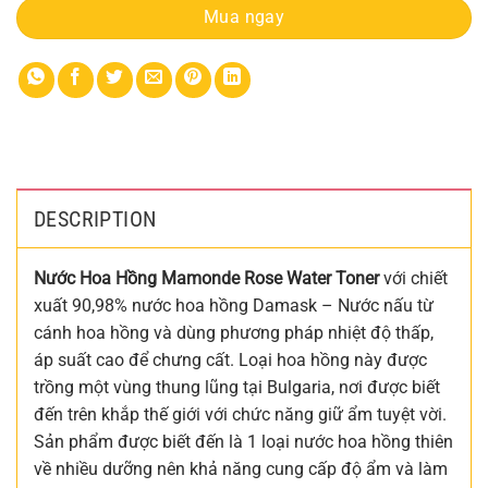
Mua ngay
DESCRIPTION
Nước Hoa Hồng Mamonde Rose Water Toner
với chiết
xuất 90,98% nước hoa hồng Damask – Nước nấu từ
cánh hoa hồng và dùng phương pháp nhiệt độ thấp,
áp suất cao để chưng cất. Loại hoa hồng này được
trồng một vùng thung lũng tại Bulgaria, nơi được biết
đến trên khắp thế giới với chức năng giữ ẩm tuyệt vời.
Sản phẩm được biết đến là 1 loại nước hoa hồng thiên
về nhiều dưỡng nên khả năng cung cấp độ ẩm và làm