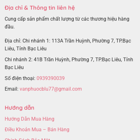
Địa chỉ & Thông tin liên hệ
Cung cấp sản phẩm chất lượng từ các thương hiệu hàng
đầu.
Địa chỉ: Chi nhánh 1: 113A Trần Huỳnh, Phường 7, TP.Bạc
Liêu, Tỉnh Bạc Liêu
Chi nhánh 2: 41B Trần Huỳnh, Phường 7, TP.Bạc Liêu, Tỉnh
Bạc Liêu
Số điện thoại:
0939390039
Email:
vanphuocblu77@gmail.com
Hướng dẫn
Hướng Dẫn Mua Hàng
Điều Khoản Mua – Bán Hàng