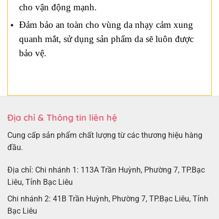
cho vận động mạnh.
Đảm bảo an toàn cho vùng da nhạy cảm xung
quanh mắt, sử dụng sản phẩm da sẽ luôn được
bảo vệ.
Địa chỉ & Thông tin liên hệ
Cung cấp sản phẩm chất lượng từ các thương hiệu hàng
đầu.
Địa chỉ: Chi nhánh 1: 113A Trần Huỳnh, Phường 7, TP.Bạc
Liêu, Tỉnh Bạc Liêu
Chi nhánh 2: 41B Trần Huỳnh, Phường 7, TP.Bạc Liêu, Tỉnh
Bạc Liêu