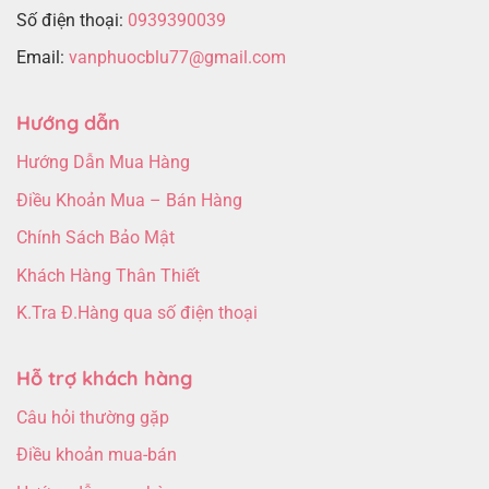
Số điện thoại:
0939390039
Email:
vanphuocblu77@gmail.com
Hướng dẫn
Hướng Dẫn Mua Hàng
Điều Khoản Mua – Bán Hàng
Chính Sách Bảo Mật
Khách Hàng Thân Thiết
K.Tra Đ.Hàng qua số điện thoại
Hỗ trợ khách hàng
Câu hỏi thường gặp
Điều khoản mua-bán