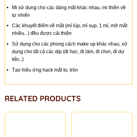
Mi sử dụng cho các dáng mắt khác nhau, mi thiên về
tự nhiên
Các khuyết điểm về mắt (mí lúp, mí sụp, 1 mí, mỡ mắt 
nhiều.. ) đều được cải thiện
Sử dụng cho các phong cách make up khác nhau, sử 
dụng cho tất cả các dịp (đi học, đi lám, đi chơi, đi dự 
tiệc..)
Tạo hiệu ứng hack mắt to, tròn 
RELATED PRODUCTS