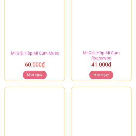
Mi Giả, Hộp Mi Cụm
Mi Giả, Hộp Mi Cụm Muse
Ryanswoo
60.000
₫
41.000
₫
Mua ngay
Mua ngay