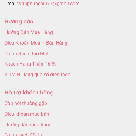
Email:
vanphuocblu77@gmail.com
Hướng dẫn
Hướng Dẫn Mua Hàng
Điều Khoản Mua – Bán Hàng
Chính Sách Bảo Mật
Khách Hàng Thân Thiết
K.Tra Đ.Hàng qua số điện thoại
Hỗ trợ khách hàng
Câu hỏi thường gặp
Điều khoản mua-bán
Hướng dẫn mua hàng
Chính sách đổi trả