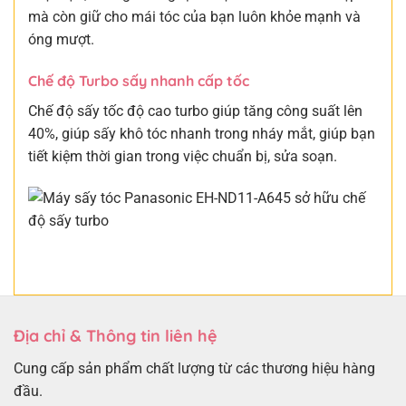
mà còn giữ cho mái tóc của bạn luôn khỏe mạnh và
óng mượt.
Chế độ Turbo sấy nhanh cấp tốc
Chế độ sấy tốc độ cao turbo giúp tăng công suất lên
40%, giúp sấy khô tóc nhanh trong nháy mắt, giúp bạn
tiết kiệm thời gian trong việc chuẩn bị, sửa soạn.
Địa chỉ & Thông tin liên hệ
Cung cấp sản phẩm chất lượng từ các thương hiệu hàng
đầu.