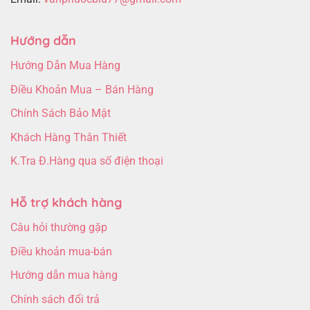
Hướng dẫn
Hướng Dẫn Mua Hàng
Điều Khoản Mua – Bán Hàng
Chính Sách Bảo Mật
Khách Hàng Thân Thiết
K.Tra Đ.Hàng qua số điện thoại
Hỗ trợ khách hàng
Câu hỏi thường gặp
Điều khoản mua-bán
Hướng dẫn mua hàng
Chính sách đổi trả