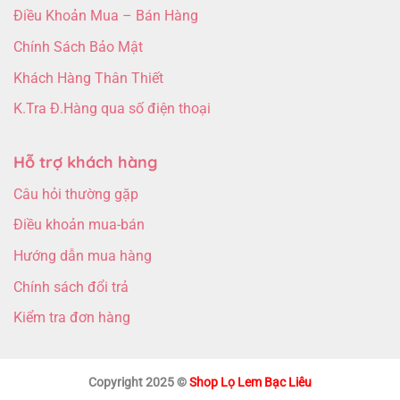
Điều Khoản Mua – Bán Hàng
Chính Sách Bảo Mật
Khách Hàng Thân Thiết
K.Tra Đ.Hàng qua số điện thoại
Hỗ trợ khách hàng
Câu hỏi thường gặp
Điều khoản mua-bán
Hướng dẫn mua hàng
Chính sách đổi trả
Kiểm tra đơn hàng
Copyright 2025 ©
Shop Lọ Lem Bạc Liêu