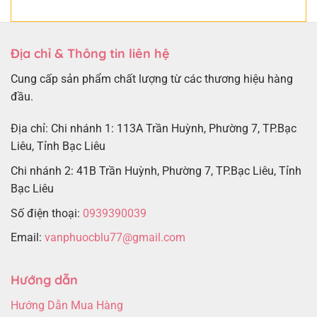
Địa chỉ & Thông tin liên hệ
Cung cấp sản phẩm chất lượng từ các thương hiệu hàng
đầu.
Địa chỉ: Chi nhánh 1: 113A Trần Huỳnh, Phường 7, TP.Bạc
Liêu, Tỉnh Bạc Liêu
Chi nhánh 2: 41B Trần Huỳnh, Phường 7, TP.Bạc Liêu, Tỉnh
Bạc Liêu
Số điện thoại:
0939390039
Email:
vanphuocblu77@gmail.com
Hướng dẫn
Hướng Dẫn Mua Hàng