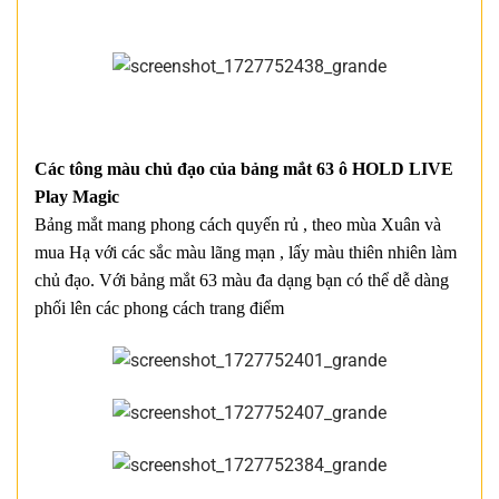
Các tông màu chủ đạo của bảng mắt 63 ô HOLD LIVE
Play Magic
Bảng mắt mang phong cách quyến rủ , theo mùa Xuân và
mua Hạ với các sắc màu lãng mạn , lấy màu thiên nhiên làm
chủ đạo. Với bảng mắt 63 màu đa dạng bạn có thể dễ dàng
phối lên các phong cách trang điểm