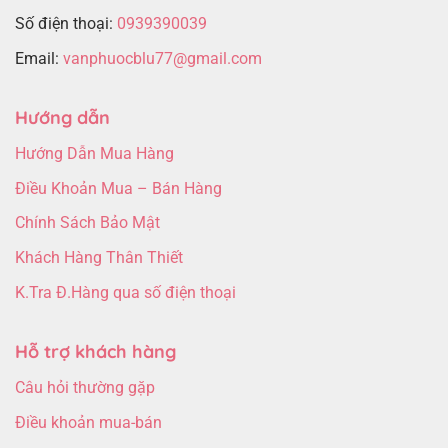
Số điện thoại:
0939390039
Email:
vanphuocblu77@gmail.com
Hướng dẫn
Hướng Dẫn Mua Hàng
Điều Khoản Mua – Bán Hàng
Chính Sách Bảo Mật
Khách Hàng Thân Thiết
K.Tra Đ.Hàng qua số điện thoại
Hỗ trợ khách hàng
Câu hỏi thường gặp
Điều khoản mua-bán