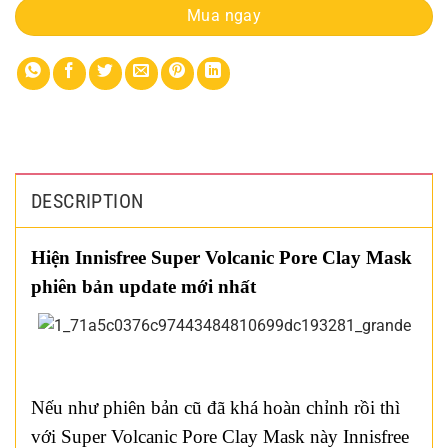
Mua ngay
DESCRIPTION
Hiện Innisfree Super Volcanic Pore Clay Mask
phiên bản update mới nhất
Nếu như phiên bản cũ đã khá hoàn chỉnh rồi thì
với Super Volcanic Pore Clay Mask này Innisfree