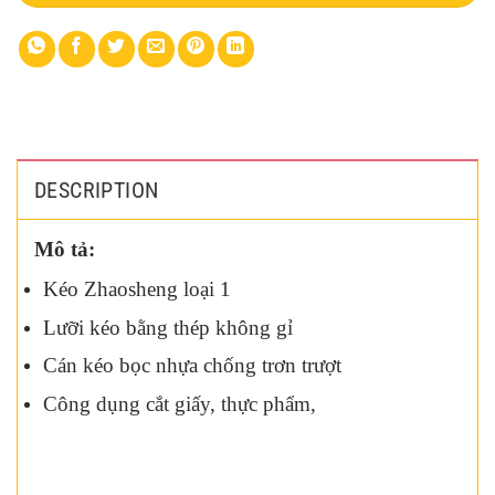
DESCRIPTION
Mô tả:
Kéo Zhaosheng loại 1
Lưỡi kéo bằng thép không gỉ
Cán kéo bọc nhựa chống trơn trượt
Công dụng cắt giấy, thực phẩm,