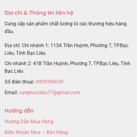
Địa chỉ & Thông tin liên hệ
Cung cấp sản phẩm chất lượng từ các thương hiệu hàng
đầu.
Địa chỉ: Chi nhánh 1: 113A Trần Huỳnh, Phường 7, TP.Bạc
Liêu, Tỉnh Bạc Liêu
Chi nhánh 2: 41B Trần Huỳnh, Phường 7, TP.Bạc Liêu, Tỉnh
Bạc Liêu
Số điện thoại:
0939390039
Email:
vanphuocblu77@gmail.com
Hướng dẫn
Hướng Dẫn Mua Hàng
Điều Khoản Mua – Bán Hàng