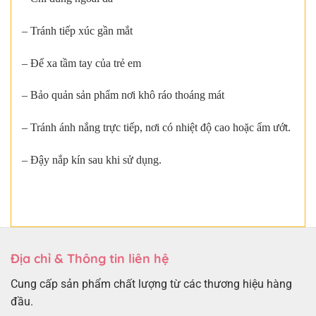
– Tránh tiếp xúc gần mắt
– Để xa tầm tay của trẻ em
– Bảo quản sản phẩm nơi khô ráo thoáng mát
– Tránh ánh nắng trực tiếp, nơi có nhiệt độ cao hoặc ẩm ướt.
– Đậy nắp kín sau khi sử dụng.
Địa chỉ & Thông tin liên hệ
Cung cấp sản phẩm chất lượng từ các thương hiệu hàng
đầu.