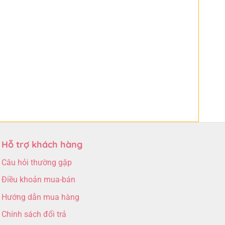
Hỗ trợ khách hàng
Câu hỏi thường gặp
Điều khoản mua-bán
Hướng dẫn mua hàng
Chính sách đổi trả