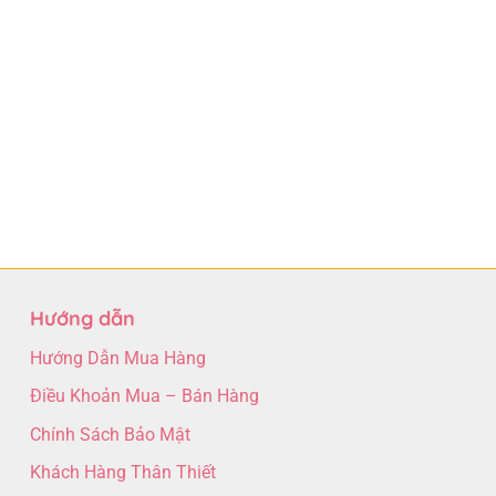
Hướng dẫn
Hướng Dẫn Mua Hàng
Điều Khoản Mua – Bán Hàng
Chính Sách Bảo Mật
Khách Hàng Thân Thiết