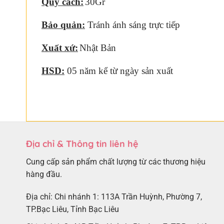
Quy cách:
30Gr
Bảo quản:
Tránh ánh sáng trực tiếp
Xuất xứ:
Nhật Bản
HSD:
05 năm kể từ ngày sản xuất
Địa chỉ & Thông tin liên hệ
Cung cấp sản phẩm chất lượng từ các thương hiệu
hàng đầu.
Địa chỉ: Chi nhánh 1: 113A Trần Huỳnh, Phường 7,
TP.Bạc Liêu, Tỉnh Bạc Liêu