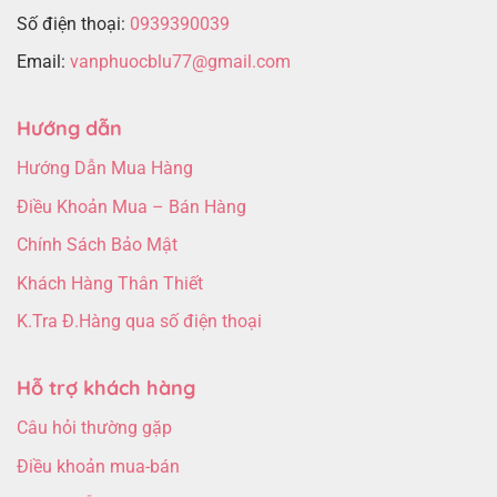
Số điện thoại:
0939390039
Email:
vanphuocblu77@gmail.com
Hướng dẫn
Hướng Dẫn Mua Hàng
Điều Khoản Mua – Bán Hàng
Chính Sách Bảo Mật
Khách Hàng Thân Thiết
K.Tra Đ.Hàng qua số điện thoại
Hỗ trợ khách hàng
Câu hỏi thường gặp
Điều khoản mua-bán