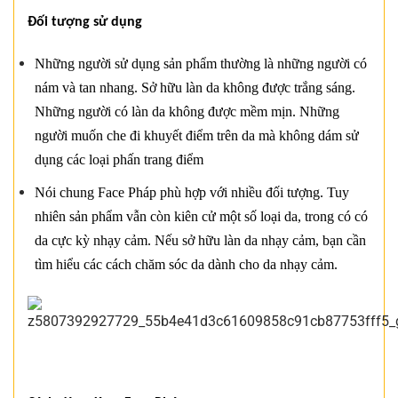
Đối tượng sử dụng
Những người sử dụng sản phẩm thường là những người có
nám và tan nhang. Sở hữu làn da không được trắng sáng.
Những người có làn da không được mềm mịn. Những
người muốn che đi khuyết điểm trên da mà không dám sử
dụng các loại phấn trang điểm
Nói chung Face Pháp phù hợp với nhiều đối tượng. Tuy
nhiên sản phẩm vẫn còn kiên cử một số loại da, trong có có
da cực kỳ nhạy cảm. Nếu sở hữu làn da nhạy cảm, bạn cần
tìm hiểu các cách chăm sóc da dành cho da nhạy cảm.