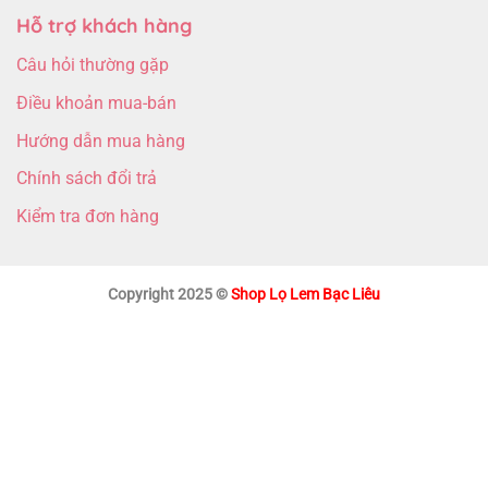
Hỗ trợ khách hàng
Câu hỏi thường gặp
Điều khoản mua-bán
Hướng dẫn mua hàng
Chính sách đổi trả
Kiểm tra đơn hàng
Copyright 2025 ©
Shop Lọ Lem Bạc Liêu