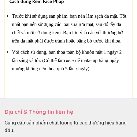
Cách dùng Kem Face Pháp
Trước khi sử dụng sản phẩm, bạn nên làm sạch da mặt. Tốt
nhất bạn nên sử dụng các loại sữa rữa mặt, sau đó tẩy da
chết và mới sử dụng kem. Bạn lưu ý là các vết thương hở
trên da mặt phải được tránh hoặc băng bó trước khi thoa.
Với cách sử dụng, bạn thoa toàn bộ khuôn mặt 1 ngày/ 2
lần sáng và tối. (Có thể làm
kem
để make up hàng ngày
nhưng không nên thoa quá 5 lần / ngày).
Địa chỉ & Thông tin liên hệ
Cung cấp sản phẩm chất lượng từ các thương hiệu hàng
đầu.