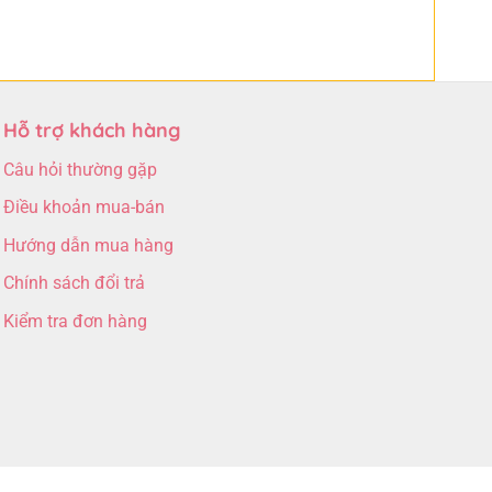
Hỗ trợ khách hàng
Câu hỏi thường gặp
Điều khoản mua-bán
Hướng dẫn mua hàng
Chính sách đổi trả
Kiểm tra đơn hàng