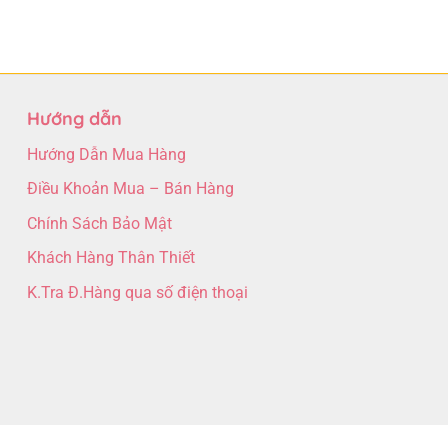
Hướng dẫn
Hướng Dẫn Mua Hàng
Điều Khoản Mua – Bán Hàng
Chính Sách Bảo Mật
Khách Hàng Thân Thiết
K.Tra Đ.Hàng qua số điện thoại