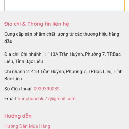
Địa chỉ & Thông tin liên hệ
Cung cấp sản phẩm chất lượng từ các thương hiệu hàng
đầu.
Địa chỉ: Chi nhánh 1: 113A Trần Huỳnh, Phường 7, TP.Bạc
Liêu, Tỉnh Bạc Liêu
Chi nhánh 2: 41B Trần Huỳnh, Phường 7, TP.Bạc Liêu, Tỉnh
Bạc Liêu
Số điện thoại:
0939390039
Email:
vanphuocblu77@gmail.com
Hướng dẫn
Hướng Dẫn Mua Hàng