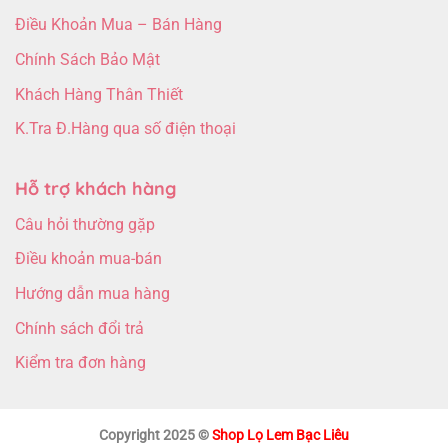
Điều Khoản Mua – Bán Hàng
Chính Sách Bảo Mật
Khách Hàng Thân Thiết
K.Tra Đ.Hàng qua số điện thoại
Hỗ trợ khách hàng
Câu hỏi thường gặp
Điều khoản mua-bán
Hướng dẫn mua hàng
Chính sách đổi trả
Kiểm tra đơn hàng
Copyright 2025 ©
Shop Lọ Lem Bạc Liêu