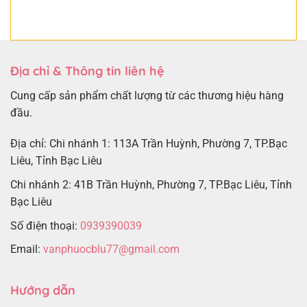
Địa chỉ & Thông tin liên hệ
Cung cấp sản phẩm chất lượng từ các thương hiệu hàng
đầu.
Địa chỉ: Chi nhánh 1: 113A Trần Huỳnh, Phường 7, TP.Bạc
Liêu, Tỉnh Bạc Liêu
Chi nhánh 2: 41B Trần Huỳnh, Phường 7, TP.Bạc Liêu, Tỉnh
Bạc Liêu
Số điện thoại:
0939390039
Email:
vanphuocblu77@gmail.com
Hướng dẫn