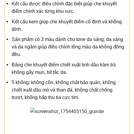
Kết cấu được điều chỉnh đặc biệt giúp che khuyết
điểm chính xác từng khu vực.
Kết cấu kem giúp che khuyết điểm cố định và không
dính.
Sản phẩm có 3 màu dành cho tone da sáng, da vàng
và da ngăm giúp điều chỉnh tông màu da không đồng
đều.
Bảng che khuyết điểm chiết xuất tinh dầu tràm trà
không gây mụn, bít tắc da.
5 không: không cồn, không chất bảo quản, không
chiết xuất dầu mỏ và than đá, không chất chống
trượt, không hấp thụ tia cực tím.