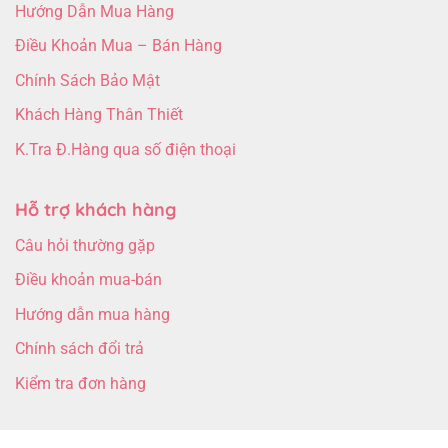
Hướng Dẫn Mua Hàng
Điều Khoản Mua – Bán Hàng
Chính Sách Bảo Mật
Khách Hàng Thân Thiết
K.Tra Đ.Hàng qua số điện thoại
Hỗ trợ khách hàng
Câu hỏi thường gặp
Điều khoản mua-bán
Hướng dẫn mua hàng
Chính sách đổi trả
Kiểm tra đơn hàng