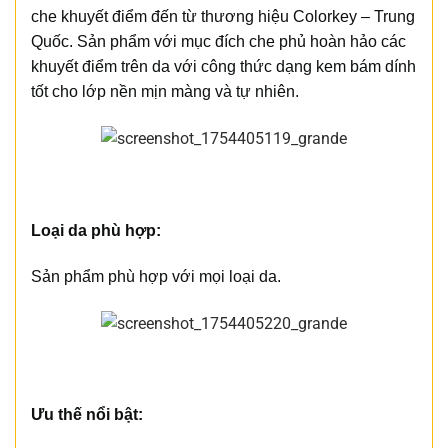
che khuyết điểm đến từ thương hiệu Colorkey – Trung
Quốc. Sản phẩm với mục đích che phủ hoàn hảo các
khuyết điểm trên da với công thức dạng kem bám dính
tốt cho lớp nền mịn màng và tự nhiên.
Loại da phù hợp:
Sản phẩm phù hợp với mọi loại da.
Ưu thế nổi bật: