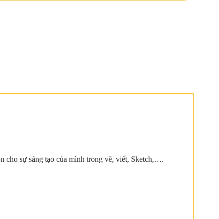
sự sáng tạo của mình trong vẽ, viết, Sketch,….