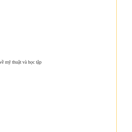
về mỹ thuật và học tập