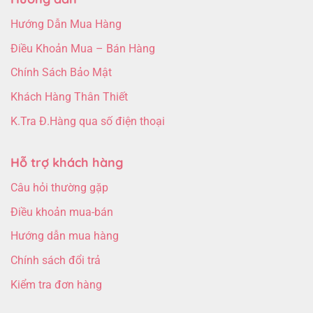
Hướng Dẫn Mua Hàng
Điều Khoản Mua – Bán Hàng
Chính Sách Bảo Mật
Khách Hàng Thân Thiết
K.Tra Đ.Hàng qua số điện thoại
Hỗ trợ khách hàng
Câu hỏi thường gặp
Điều khoản mua-bán
Hướng dẫn mua hàng
Chính sách đổi trả
Kiểm tra đơn hàng