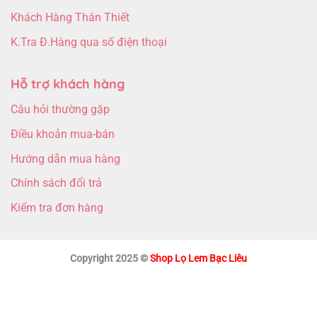
Khách Hàng Thân Thiết
K.Tra Đ.Hàng qua số điện thoại
Hỗ trợ khách hàng
Câu hỏi thường gặp
Điều khoản mua-bán
Hướng dẫn mua hàng
Chính sách đổi trả
Kiểm tra đơn hàng
Copyright 2025 ©
Shop Lọ Lem Bạc Liêu