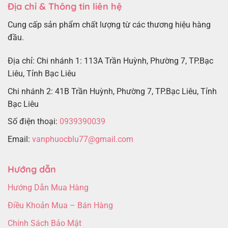
Địa chỉ & Thông tin liên hệ
Cung cấp sản phẩm chất lượng từ các thương hiệu hàng
đầu.
Địa chỉ: Chi nhánh 1: 113A Trần Huỳnh, Phường 7, TP.Bạc
Liêu, Tỉnh Bạc Liêu
Chi nhánh 2: 41B Trần Huỳnh, Phường 7, TP.Bạc Liêu, Tỉnh
Bạc Liêu
Số điện thoại:
0939390039
Email:
vanphuocblu77@gmail.com
Hướng dẫn
Hướng Dẫn Mua Hàng
Điều Khoản Mua – Bán Hàng
Chính Sách Bảo Mật