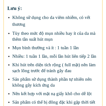
Lưu ý:
Không sử dụng cho da viêm nhiễm, có vết
thương
Tùy theo mức độ mụn nhiều hay ít của da mà
thêm tần suất hút mụn
Mụn bình thường và ít : 1 tuần 1 lần
Nhiều: 1 tuần 1 lần, mỗi lần hút liên tiếp 2 lần
Khi hút trên diện tích rộng ( full mặt) nên làm
sạch lông trước để tránh gây đau
Sản phẩm sử dụng thành phần tự nhiên nên
không gây kích ứng da
Nên kết hợp với mặt nạ giấy khô cho dễ lột
Sản phẩm có thể bị đông đặc khi gặp thời tiết