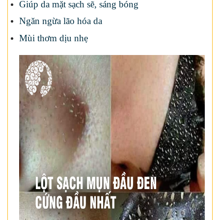
Giúp da mặt sạch sẽ, sáng bóng
Ngăn ngừa lão hóa da
Mùi thơm dịu nhẹ