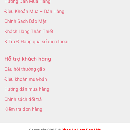
Hướng Dẫn Mua Hàng
Điều Khoản Mua – Bán Hàng
Chính Sách Bảo Mật
Khách Hàng Thân Thiết
K.Tra Đ.Hàng qua số điện thoại
Hỗ trợ khách hàng
Câu hỏi thường gặp
Điều khoản mua-bán
Hướng dẫn mua hàng
Chính sách đổi trả
Kiểm tra đơn hàng