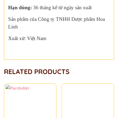
Hạn dùng:
36 tháng kể từ ngày sản xuất
Sản phẩm của Công ty TNHH Dược phẩm Hoa
Linh
Xuất xứ: Việt Nam
RELATED PRODUCTS