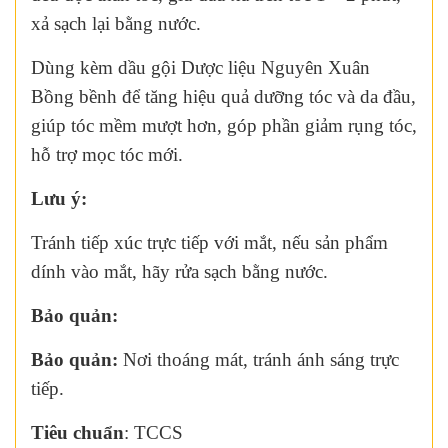
xả sạch lại bằng nước.
Dùng kèm dầu gội Dược liệu Nguyên Xuân
Bồng bềnh để tăng hiệu quả dưỡng tóc và da đầu,
giúp tóc mềm mượt hơn, góp phần giảm rụng tóc,
hỗ trợ mọc tóc mới.
Lưu ý:
Tránh tiếp xúc trực tiếp với mắt, nếu sản phẩm
dính vào mắt, hãy rửa sạch bằng nước.
Bảo quản:
Bảo quản:
Nơi thoáng mát, tránh ánh sáng trực
tiếp.
Tiêu chuẩn
: TCCS