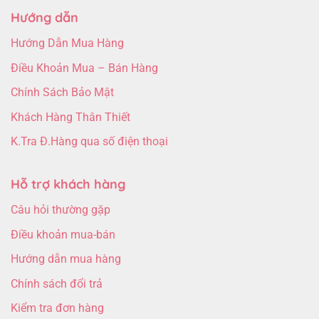
Hướng dẫn
Hướng Dẫn Mua Hàng
Điều Khoản Mua – Bán Hàng
Chính Sách Bảo Mật
Khách Hàng Thân Thiết
K.Tra Đ.Hàng qua số điện thoại
Hỗ trợ khách hàng
Câu hỏi thường gặp
Điều khoản mua-bán
Hướng dẫn mua hàng
Chính sách đổi trả
Kiểm tra đơn hàng